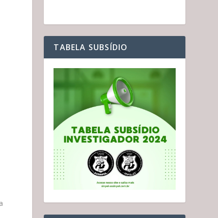
TABELA SUBSÍDIO
a