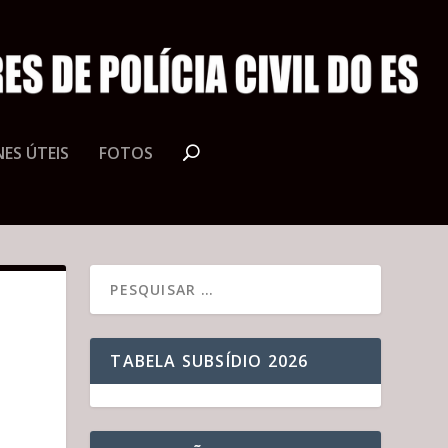
ES ÚTEIS
FOTOS
TABELA SUBSÍDIO 2026