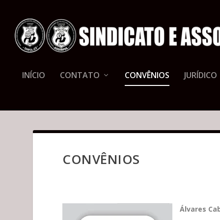
INÍCIO
CONTATO
CONVÊNIOS
JURÍDICO
CONVÊNIOS
Álvares Cab