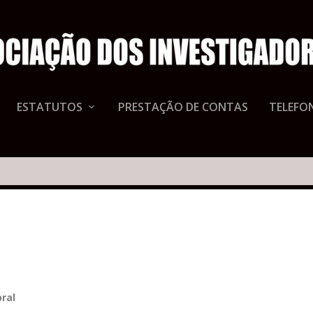
ESTATUTOS
PRESTAÇÃO DE CONTAS
TELEFON
ral