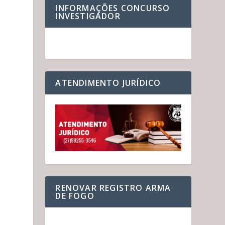
INFORMAÇÕES CONCURSO
INVESTIGADOR
ATENDIMENTO JURÍDICO
RENOVAR REGISTRO ARMA
DE FOGO