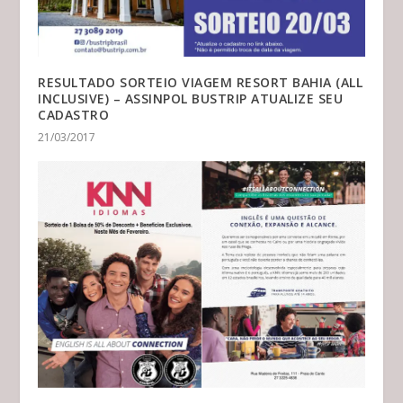
RESULTADO SORTEIO VIAGEM RESORT BAHIA (ALL
INCLUSIVE) – ASSINPOL BUSTRIP ATUALIZE SEU
CADASTRO
21/03/2017