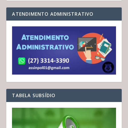
ATENDIMENTO ADMINISTRATIVO
TABELA SUBSÍDIO