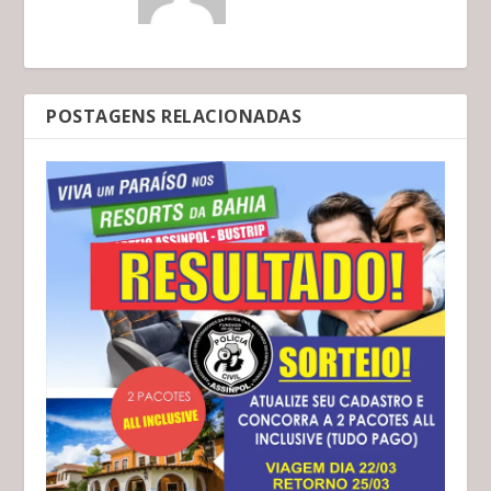
POSTAGENS RELACIONADAS