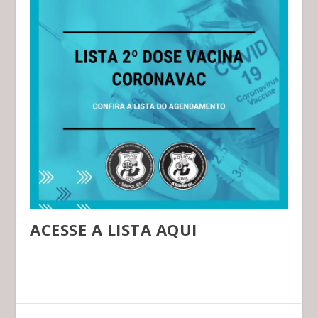
ACESSE A LISTA AQUI