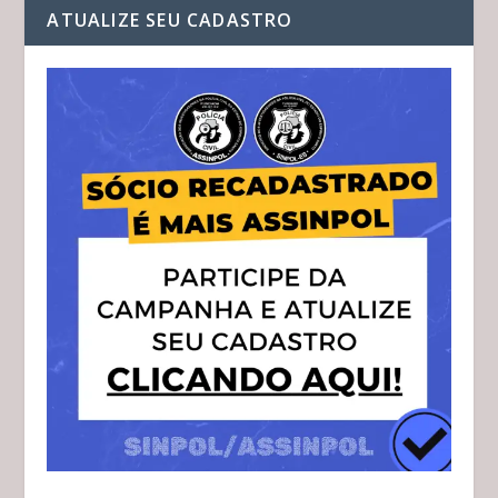
ATUALIZE SEU CADASTRO