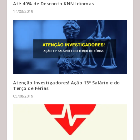
Até 40% de Desconto KNN Idiomas
14/03/2019
Atenção Investigadores! Ação 13º Salário e do
Terço de Férias
05/08/2019