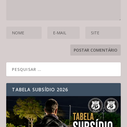
TABELA SUBSÍDIO 2026