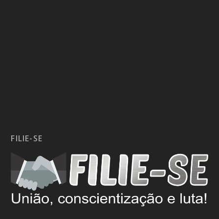
FILIE-SE