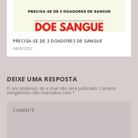
PRECISA-SE DE 3 DOADORES DE SANGUE
04/02/2022
DEIXE UMA RESPOSTA
O seu endereço de e-mail não será publicado.
Campos
obrigatórios são marcados com
*