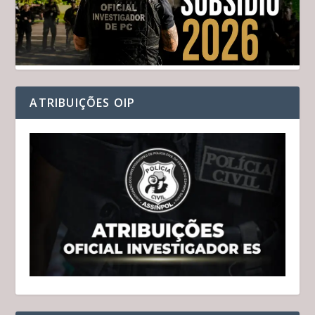
ATRIBUIÇÕES OIP