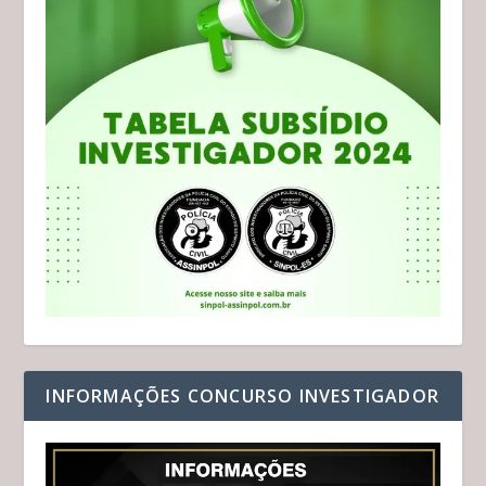
INFORMAÇÕES CONCURSO INVESTIGADOR