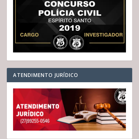
ATENDIMENTO JURÍDICO