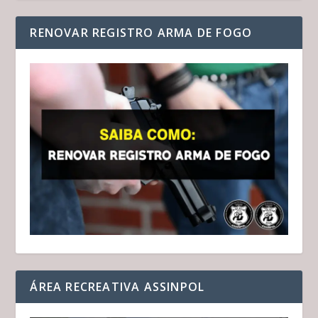
RENOVAR REGISTRO ARMA DE FOGO
ÁREA RECREATIVA ASSINPOL