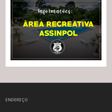
ENDEREÇO