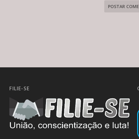
FILIE-SE