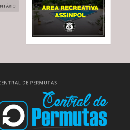
CENTRAL DE PERMUTAS