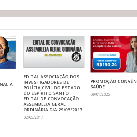
EDITAL ASSOCIAÇÃO DOS
PROMOÇÃO CONVÊN
INVESTIGADORES DE
NAL A
SAÚDE
POLÍCIA CIVIL DO ESTADO
DO ESPÍRITO SANTO
09/01/2025
EDITAL DE CONVOCAÇÃO
ASSEMBLEIA GERAL
ORDINÁRIA DIA 29/05/2017
02/05/2017