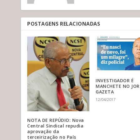
POSTAGENS RELACIONADAS
INVESTIGADOR É
MANCHETE NO JOR
GAZETA
12/04/2017
NOTA DE REPÚDIO: Nova
Central Sindical repudia
aprovação da
terceirização no País