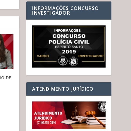
INFORMAÇÕES CONCURSO
INVESTIGADOR
IO DE
ATENDIMENTO JURÍDICO