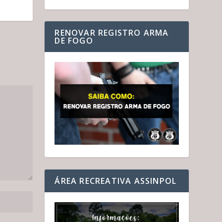
RENOVAR REGISTRO ARMA
DE FOGO
ÁREA RECREATIVA ASSINPOL