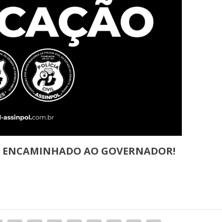
CIO ENCAMINHADO AO GOVERNADOR!