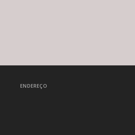
ENDEREÇO