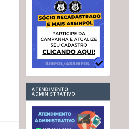
ATENDIMENTO
ADMINISTRATIVO