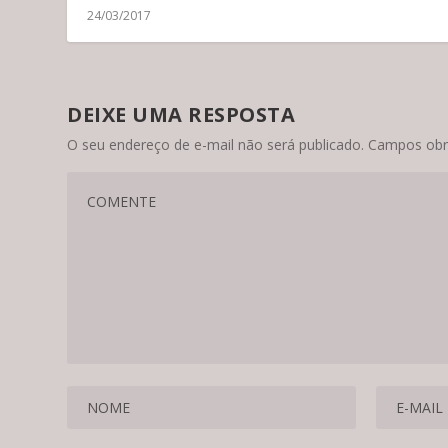
24/03/2017
DEIXE UMA RESPOSTA
O seu endereço de e-mail não será publicado.
Campos obr