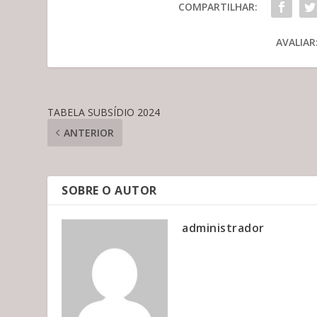
COMPARTILHAR:
AVALIAR
TABELA SUBSÍDIO 2024
ANTERIOR
SOBRE O AUTOR
administrador