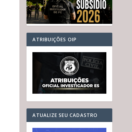
ATRIBUIÇÕES OIP
ATUALIZE SEU CADASTRO