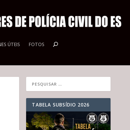
ES ÚTEIS
FOTOS
TABELA SUBSÍDIO 2026