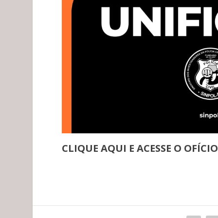
CLIQUE AQUI E ACESSE O OFÍ